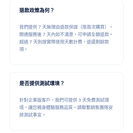
退款政策為何？
我們提供 7 天無理由退款保證（限首次購買）。
開通服務後 7 天內如不滿意，可申請全額退款。
超過 7 天則按實際使用天數計費，退還剩餘款
項。
是否提供測試環境？
針對企業版客戶，我們可提供 3 天免費測試環
境，讓您親身體驗服務品質。請聯繫銷售團隊安
排測試事宜。