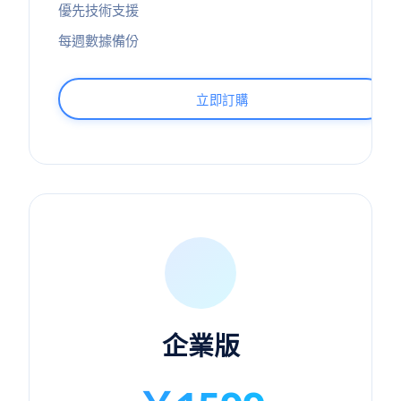
優先技術支援
每週數據備份
立即訂購
企業版