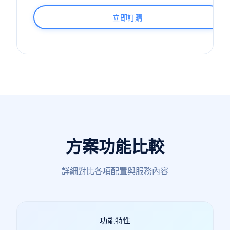
立即訂購
方案功能比較
詳細對比各項配置與服務內容
功能特性