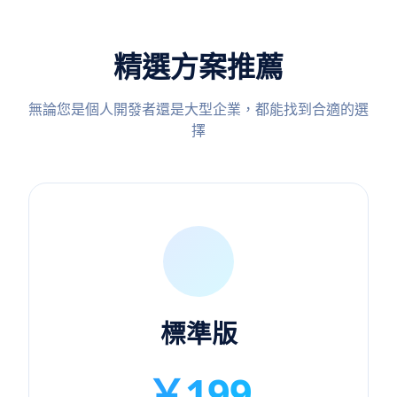
精選方案推薦
無論您是個人開發者還是大型企業，都能找到合適的選
擇
標準版
￥199