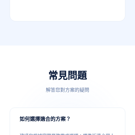
常見問題
解答您對方案的疑問
如何選擇適合的方案？