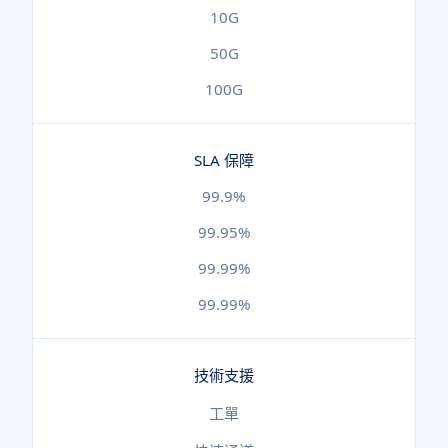
10G
50G
100G
SLA 保障
99.9%
99.95%
99.99%
99.99%
技術支援
工單