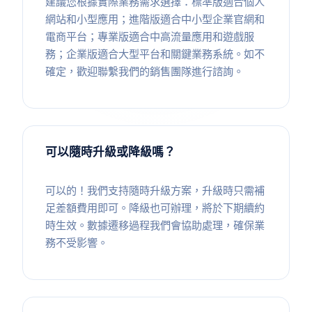
建議您根據實際業務需求選擇：標準版適合個人
網站和小型應用；進階版適合中小型企業官網和
電商平台；專業版適合中高流量應用和遊戲服
務；企業版適合大型平台和關鍵業務系統。如不
確定，歡迎聯繫我們的銷售團隊進行諮詢。
可以隨時升級或降級嗎？
可以的！我們支持隨時升級方案，升級時只需補
足差額費用即可。降級也可辦理，將於下期續約
時生效。數據遷移過程我們會協助處理，確保業
務不受影響。