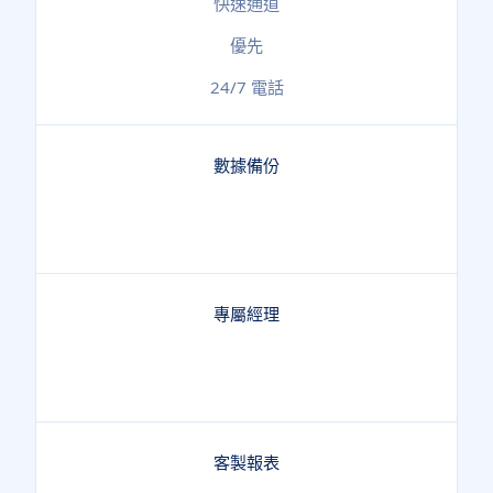
快速通道
優先
24/7 電話
數據備份
專屬經理
客製報表