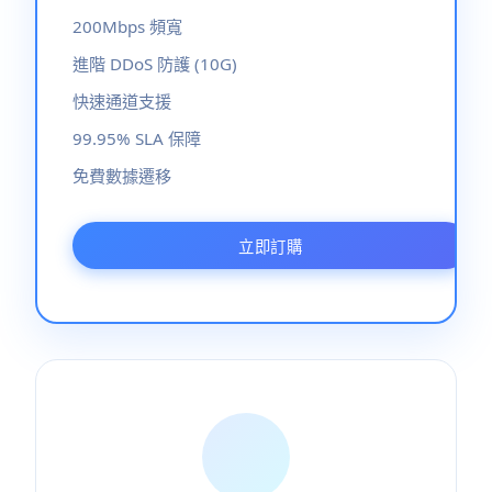
200Mbps 頻寬
進階 DDoS 防護 (10G)
快速通道支援
99.95% SLA 保障
免費數據遷移
立即訂購