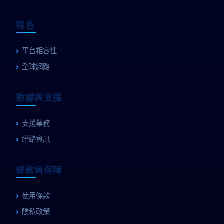
特色
平台相容性
全球網路
數據與支援
支援業務
聯絡資訊
條款與保障
使用條款
隱私政策