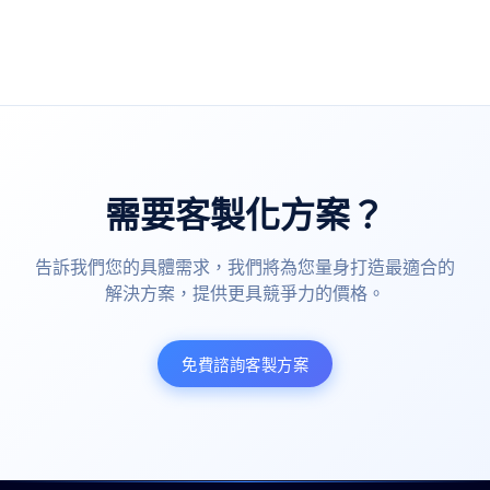
需要客製化方案？
告訴我們您的具體需求，我們將為您量身打造最適合的
解決方案，提供更具競爭力的價格。
免費諮詢客製方案