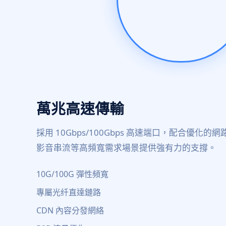
萬兆高速傳輸
採用 10Gbps/100Gbps 高速端口，配合優化
影音串流等高頻寬需求場景提供強有力的支撐。
10G/100G 彈性頻寬
專屬光纤直達鏈路
CDN 內容分發網絡