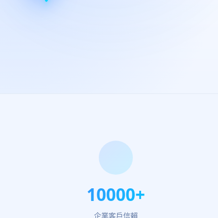
10000+
企業客戶信賴