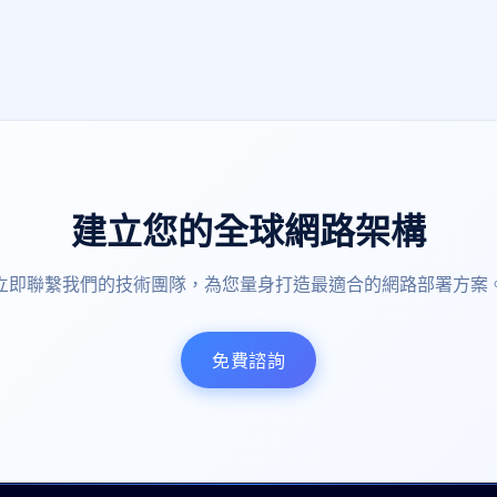
建立您的全球網路架構
立即聯繫我們的技術團隊，為您量身打造最適合的網路部署方案
免費諮詢