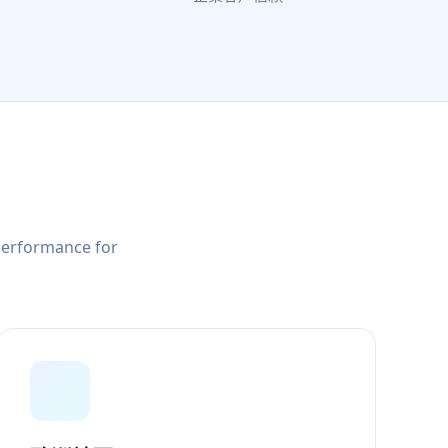
 performance for