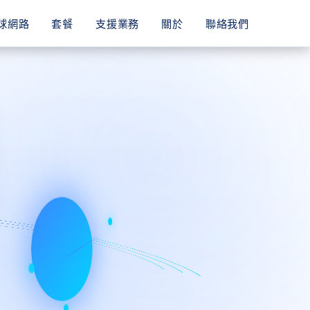
球網路
套餐
支援業務
關於
聯絡我們