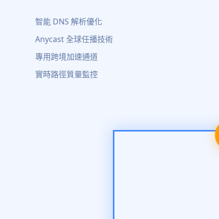
智能 DNS 解析優化
Anycast 全球任播技術
專用跨境加速通道
實時路徑質量監控