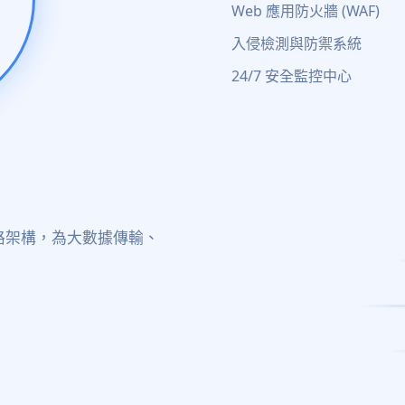
Web 應用防火牆 (WAF)
入侵檢測與防禦系統
24/7 安全監控中心
的網路架構，為大數據傳輸、