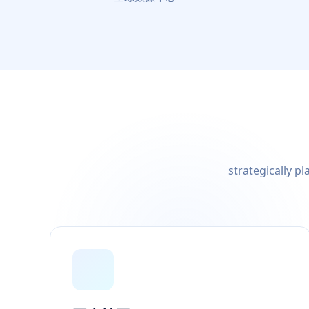
strategically p