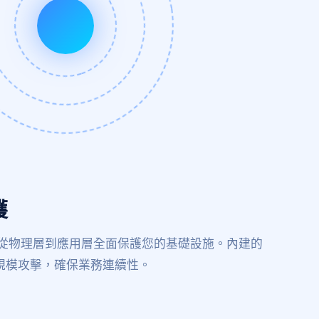
護
從物理層到應用層全面保護您的基礎設施。內建的
大規模攻擊，確保業務連續性。